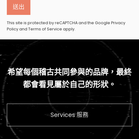
送出
This site is protected by reCAPTCHA and the Google
Privacy
Policy
and
Terms of Service
apply.
希望每個稽古共同參與的品牌，最終
都會看見屬於自己的形狀。
Services 服務