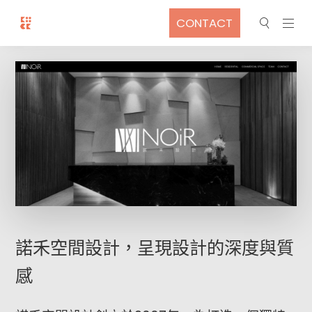
CONTACT
諾禾空間設計，呈現設計的深度與質
感