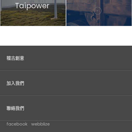
Taipower
稽古創意
加入我們
聯絡我們
facebook
webblize